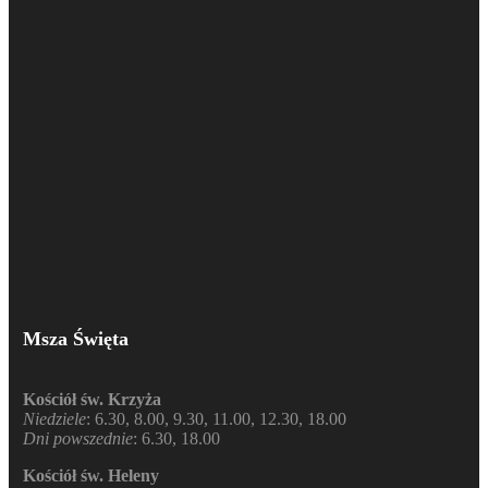
Msza Święta
Kościół św. Krzyża
Niedziele
: 6.30, 8.00, 9.30, 11.00, 12.30, 18.00
Dni powszednie
: 6.30, 18.00
Kościół św. Heleny