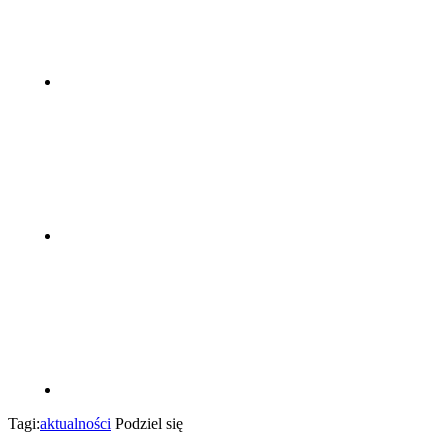
Tagi:
aktualności
Podziel się