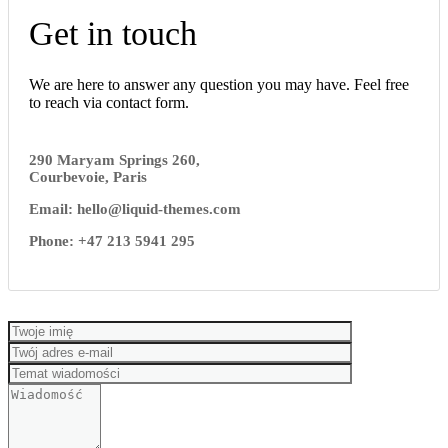
Get in touch
We are here to answer any question you may have. Feel free
to reach via contact form.
290 Maryam Springs 260,
Courbevoie, Paris
Email: hello@liquid-themes.com
Phone: +47 213 5941 295