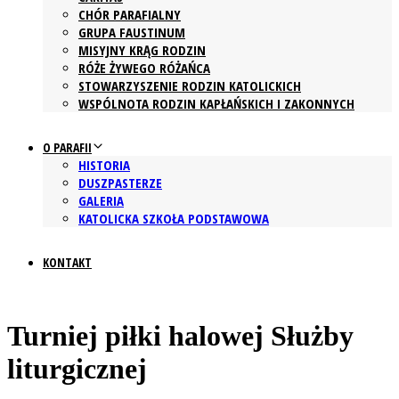
CHÓR PARAFIALNY
GRUPA FAUSTINUM
MISYJNY KRĄG RODZIN
RÓŻE ŻYWEGO RÓŻAŃCA
STOWARZYSZENIE RODZIN KATOLICKICH
WSPÓLNOTA RODZIN KAPŁAŃSKICH I ZAKONNYCH
O PARAFII
HISTORIA
DUSZPASTERZE
GALERIA
KATOLICKA SZKOŁA PODSTAWOWA
KONTAKT
Turniej piłki halowej Służby
liturgicznej