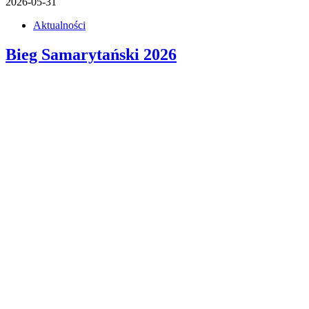
2026-05-31
Aktualności
Bieg Samarytański 2026