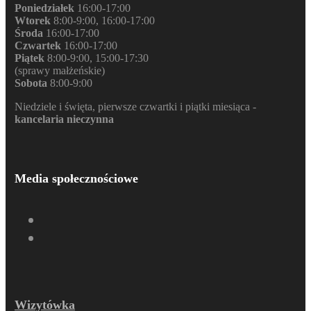
Poniedziałek
16:00-17:00
Wtorek
8:00-9:00, 16:00-17:00
Środa
16:00-17:00
Czwartek
16:00-17:00
Piątek
8:00-9:00, 15:00-17:30
(sprawy małżeńskie)
Sobota
8:00-9:00
Niedziele i święta, pierwsze czwartki i piątki miesiąca -
kancelaria nieczynna
Media społecznościowe
Wizytówka