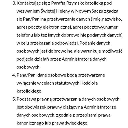
Kontaktując się z Parafią Rzymskokatolicką pod
wezwaniem Świętej Heleny w Nowym Sączu zgadza
się Pan/Pani na przetwarzanie danych (imię, nazwisko,
adres poczty elektronicznej, adres pocztowy, numer
telefonu lub też innych dobrowolnie podanych danych)
w celu przekazania odpowiedzi. Podanie danych
osobowych jest dobrowolne, ale warunkuje możliwość
podjęcia działań przez Administratora danych
osobowych.
Pana/Pani dane osobowe będą przetwarzane
wyłącznie w celach statutowych Kościoła
katolickiego.
Podstawą prawną przetwarzania danych osobowych
jest obowiązek prawny ciążący na Administratorze
danych osobowych, zgodnie z przepisami prawa
kanonicznego lub prawa świeckiego.