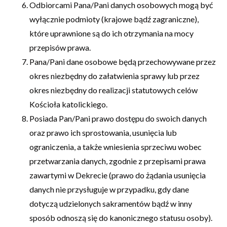
Odbiorcami Pana/Pani danych osobowych mogą być
wyłącznie podmioty (krajowe bądź zagraniczne),
które uprawnione są do ich otrzymania na mocy
przepisów prawa.
Pana/Pani dane osobowe będą przechowywane przez
okres niezbędny do załatwienia sprawy lub przez
okres niezbędny do realizacji statutowych celów
Kościoła katolickiego.
Posiada Pan/Pani prawo dostępu do swoich danych
oraz prawo ich sprostowania, usunięcia lub
ograniczenia, a także wniesienia sprzeciwu wobec
przetwarzania danych, zgodnie z przepisami prawa
zawartymi w Dekrecie (prawo do żądania usunięcia
danych nie przysługuje w przypadku, gdy dane
dotyczą udzielonych sakramentów bądź w inny
sposób odnoszą się do kanonicznego statusu osoby).