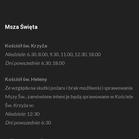
Msza Święta
Kościół św. Krzyża
Niedziele
: 6.30, 8.00, 9.30, 11.00, 12.30, 18.00
Dni powszednie
: 6.30, 18.00
Kościół św. Heleny
Ze względu na skutki pożaru i brak możliwości sprawowania
Mszy Św., zamówione intencje będą sprawowane w Kościele
Św. Krzyża w:
Niedziele
: 12:30
Dni powszednie
: 6:30