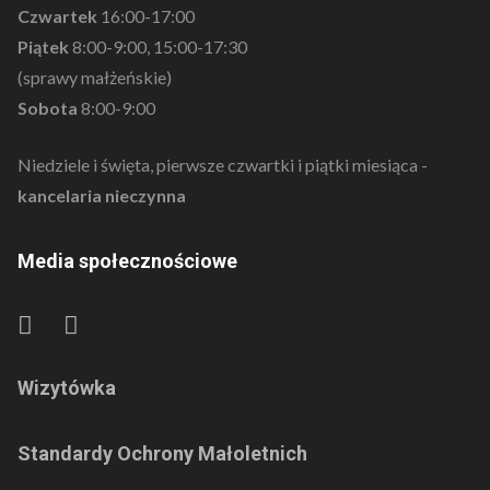
Czwartek
16:00-17:00
Piątek
8:00-9:00, 15:00-17:30
(sprawy małżeńskie)
Sobota
8:00-9:00
Niedziele i święta, pierwsze czwartki i piątki miesiąca -
kancelaria nieczynna
Media społecznościowe
Wizytówka
Standardy Ochrony Małoletnich