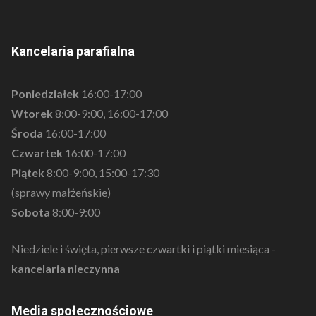
Kancelaria parafialna
Poniedziałek
16:00-17:00
Wtorek
8:00-9:00, 16:00-17:00
Środa
16:00-17:00
Czwartek
16:00-17:00
Piątek
8:00-9:00, 15:00-17:30
(sprawy małżeńskie)
Sobota
8:00-9:00
Niedziele i święta, pierwsze czwartki i piątki miesiąca -
kancelaria nieczynna
Media społecznościowe