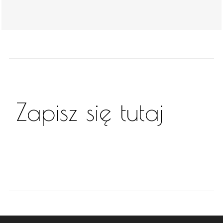
Zapisz się tutaj