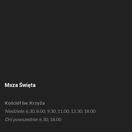
Msza Święta
Kościół św. Krzyża
Niedziele
: 6.30, 8.00, 9.30, 11.00, 12.30, 18.00
Dni powszednie
: 6.30, 18.00