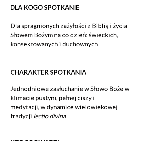
DLA KOGO SPOTKANIE
Dla spragnionych zażyłości z Biblią i życia
Słowem Bożym na co dzień: świeckich,
konsekrowanych i duchownych
CHARAKTER SPOTKANIA
Jednodniowe zasłuchanie w Słowo Boże
w
klimacie pustyni, pełnej ciszy i
medytacji,
w dynamice wielowiekowej
tradycji
lectio divina