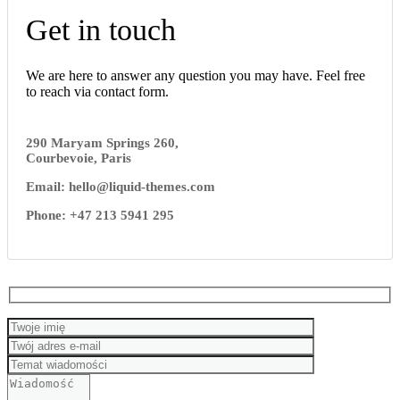
Get in touch
We are here to answer any question you may have. Feel free
to reach via contact form.
290 Maryam Springs 260,
Courbevoie, Paris
Email: hello@liquid-themes.com
Phone: +47 213 5941 295