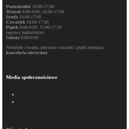
Poniedziałek
16:00-17:00
Wtorek
8:00-9:00, 16:00-17:00
Środa
16:00-17:00
Czwartek
16:00-17:00
Piątek
8:00-9:00, 15:00-17:30
(sprawy małżeńskie)
Sobota
8:00-9:00
Niedziele i święta, pierwsze czwartki i piątki miesiąca -
kancelaria nieczynna
Media społecznościowe