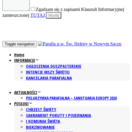
Zgadzam się z zapisami Klauzuli Informacyjnej
zamieszczonej
TUTAJ
.
Toggle navigation
Home
INFORMACJE
OGŁOSZENIA DUSZPASTERSKIE
INTENCJE MSZY ŚWIĘTEJ
KANCELARIA PARAFIALNA
AKTUALNOŚCI
PIELGRZYMKA PARAFIALNA – SANKTUARIA EUROPY 2026
POSŁUGI
CHRZEST ŚWIĘTY
SAKRAMENT POKUTY I POJEDNANIA
I KOMUNIA ŚWIĘTA
BIERZMOWANIE