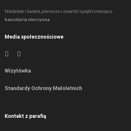
Niedziele i święta, pierwsze czwartki i piątki miesiąca -
kancelaria nieczynna
Media społecznościowe
Wizytówka
Standardy Ochrony Małoletnich
Kontakt z parafią