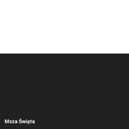
Msza Święta