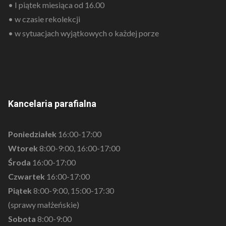
• I piątek miesiąca od 16.00
• w czasie rekolekcji
• w sytuacjach wyjątkowych o każdej porze
Kancelaria parafialna
Poniedziałek
16:00-17:00
Wtorek
8:00-9:00, 16:00-17:00
Środa
16:00-17:00
Czwartek
16:00-17:00
Piątek
8:00-9:00, 15:00-17:30
(sprawy małżeńskie)
Sobota
8:00-9:00