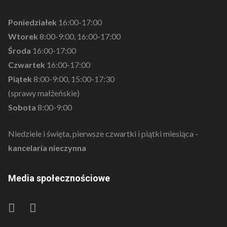
Poniedziałek
16:00-17:00
Wtorek
8:00-9:00, 16:00-17:00
Środa
16:00-17:00
Czwartek
16:00-17:00
Piątek
8:00-9:00, 15:00-17:30
(sprawy małżeńskie)
Sobota
8:00-9:00
Niedziele i święta, pierwsze czwartki i piątki miesiąca -
kancelaria nieczynna
Media społecznościowe