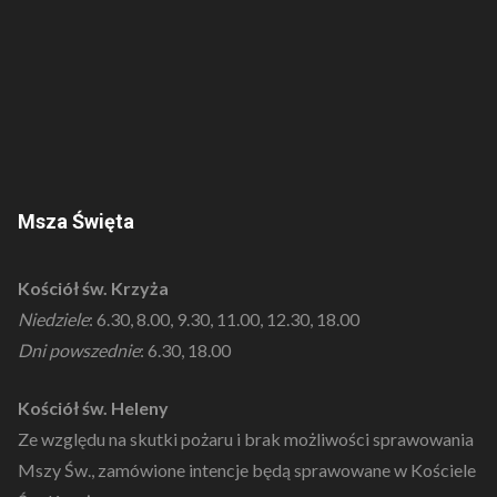
Msza Święta
Kościół św. Krzyża
Niedziele
: 6.30, 8.00, 9.30, 11.00, 12.30, 18.00
Dni powszednie
: 6.30, 18.00
Kościół św. Heleny
Ze względu na skutki pożaru i brak możliwości sprawowania
Mszy Św., zamówione intencje będą sprawowane w Kościele