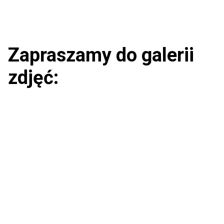
Zapraszamy do galerii
zdjęć: