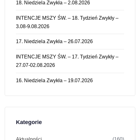
18. Niedziela Zwykła – 2.08.2026
INTENCJE MSZY ŚW. – 18. Tydzień Zwykły –
3.08-9.08.2026
17. Niedziela Zwykła – 26.07.2026
INTENCJE MSZY ŚW. – 17. Tydzień Zwykły –
27.07-02.08.2026
16. Niedziela Zwykła – 19.07.2026
Kategorie
Aktualności
(160)