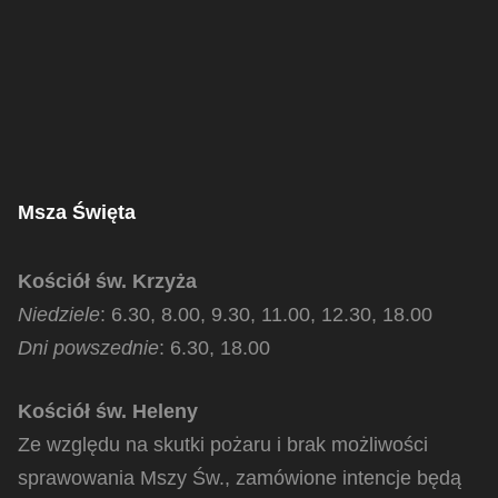
Msza Święta
Kościół św. Krzyża
Niedziele
: 6.30, 8.00, 9.30, 11.00, 12.30, 18.00
Dni powszednie
: 6.30, 18.00
Kościół św. Heleny
Ze względu na skutki pożaru i brak możliwości
sprawowania Mszy Św., zamówione intencje będą