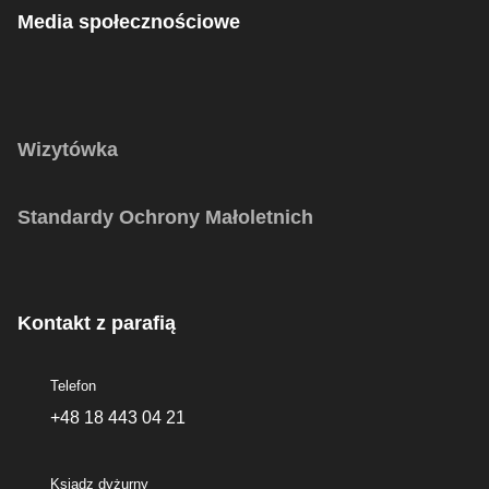
Media społecznościowe
Wizytówka
Standardy Ochrony Małoletnich
Kontakt z parafią
Telefon
+48 18 443 04 21
Ksiądz dyżurny