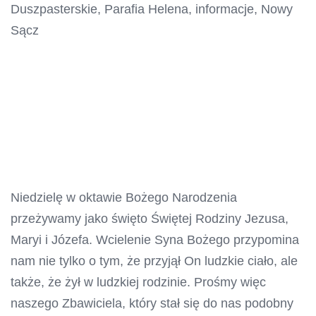
Niedzielę w oktawie Bożego Narodzenia
przeżywamy jako święto Świętej Rodziny Jezusa,
Maryi i Józefa. Wcielenie Syna Bożego przypomina
nam nie tylko o tym, że przyjął On ludzkie ciało, ale
także, że żył w ludzkiej rodzinie. Prośmy więc
naszego Zbawiciela, który stał się do nas podobny