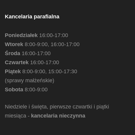
Kancelaria parafialna
Poniedziałek
16:00-17:00
Wtorek
8:00-9:00, 16:00-17:00
Środa
16:00-17:00
Czwartek
16:00-17:00
Piątek
8:00-9:00, 15:00-17:30
(sprawy małżeńskie)
Sobota
8:00-9:00
Niedziele i święta, pierwsze czwartki i piątki
miesiąca -
kancelaria nieczynna