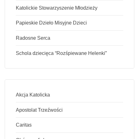
Katolickie Stowarzyszenie Młodzieży
Papieskie Dzieło Misyjne Dzieci
Radosne Serca
Schola dziecięca “Rozśpiewane Helenki”
Akcja Katolicka
Apostolat Trzeźwości
Caritas