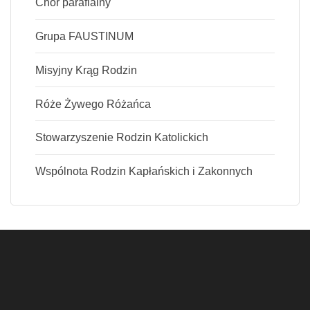
Chór parafialny
Grupa FAUSTINUM
Misyjny Krąg Rodzin
Róże Żywego Różańca
Stowarzyszenie Rodzin Katolickich
Wspólnota Rodzin Kapłańskich i Zakonnych